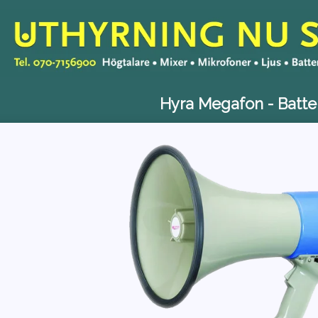
Hyra Megafon - Batte