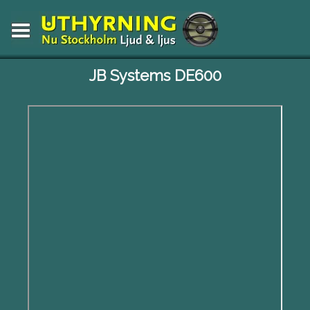
JB Systems DE600