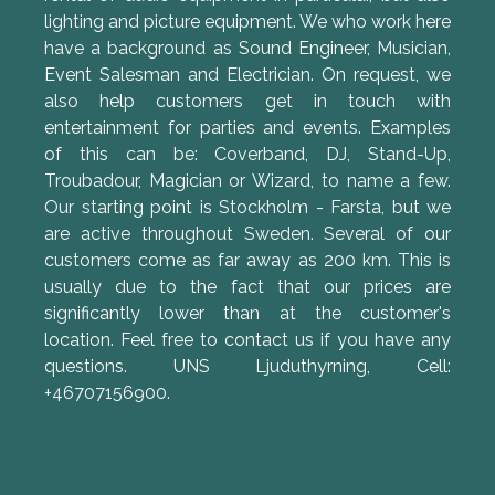
lighting and picture equipment. We who work here
have a background as Sound Engineer, Musician,
Event Salesman and Electrician. On request, we
also help customers get in touch with
entertainment for parties and events. Examples
of this can be: Coverband, DJ, Stand-Up,
Troubadour, Magician or Wizard, to name a few.
Our starting point is Stockholm - Farsta, but we
are active throughout Sweden. Several of our
customers come as far away as 200 km. This is
usually due to the fact that our prices are
significantly lower than at the customer's
location. Feel free to contact us if you have any
questions. UNS Ljuduthyrning, Cell:
+46707156900.