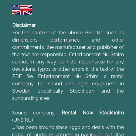
Disclaimer
For the content of the above PFD file such as
dimensions, performance and other
commitments, the manufacturer and publisher of
the text are responsible. Entertainment Nu Sthlm
cannot in any way be held responsible for any
deviations, typos or other errors in the text of the
PDF file. Entertainment Nu Sthlm, a rental
company for sound and light equipment in
Sweden, specifically Stockholm and the
surrounding area.
Sound company:
Rental Now Stockholm
(UNS.NU)
... has been around since 1990 and deals with the
rental of audio equipment in particular, but also