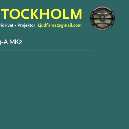
4-A MK2