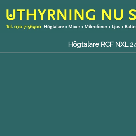
Högtalare RCF NXL 2