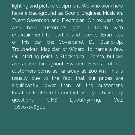
lighting and picture equipment. We who work here
have a background as Sound Engineer, Musician,
Event Salesman and Electrician. On request, we
also help customers get in touch with
entertainment for parties and events. Examples
of this can be: Coverband, DJ, Stand-Up,
Troubadour, Magician or Wizard, to name a few.
Our starting point is Stockholm - Farsta, but we
are active throughout Sweden. Several of our
customers come as far away as 200 km. This is
usually due to the fact that our prices are
significantly lower than at the customer's
location. Feel free to contact us if you have any
questions. UNS Ljuduthyrning, Cell:
+46707156900.