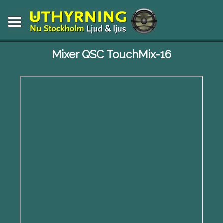
Mixer QSC TouchMix-16