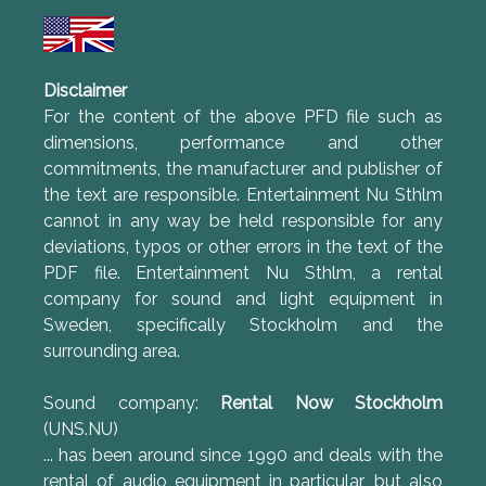
Disclaimer
For the content of the above PFD file such as
dimensions, performance and other
commitments, the manufacturer and publisher of
the text are responsible. Entertainment Nu Sthlm
cannot in any way be held responsible for any
deviations, typos or other errors in the text of the
PDF file. Entertainment Nu Sthlm, a rental
company for sound and light equipment in
Sweden, specifically Stockholm and the
surrounding area.
Sound company:
Rental Now Stockholm
(UNS.NU)
... has been around since 1990 and deals with the
rental of audio equipment in particular, but also