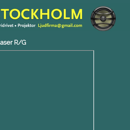
aser R/G