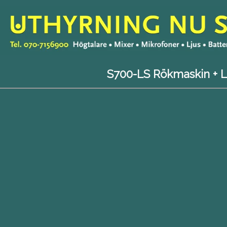
S700-LS Rökmaskin + L