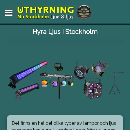
Hyra Ljus i Stockholm
Det finns en hel del olika typer av lampor och ljus