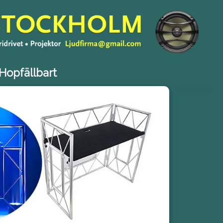
Hopfällbart