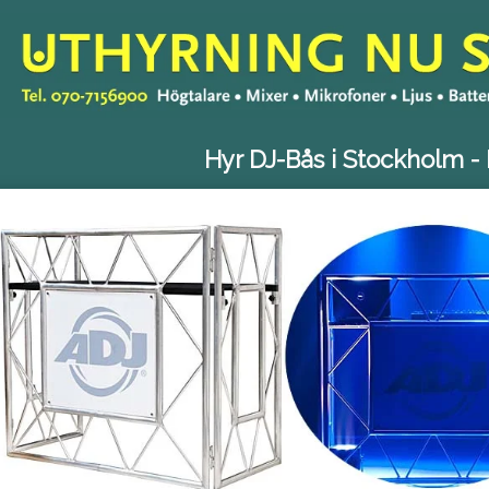
Hyr DJ-Bås i Stockholm - 