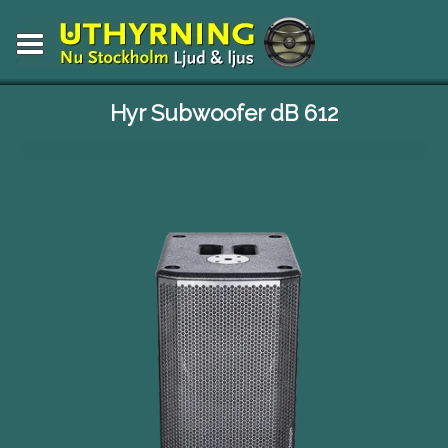
Hyr Subwoofer dB 612